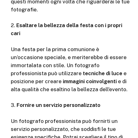
questi momenti ogni volta che riguarderai le tue
fotografie.
2.
Esaltare la bellezza della festa con i propri
cari
Una festa per la prima comunione è
un’occasione speciale, e meriterebbe di essere
immortalata con stile. Un fotografo
professionista può utilizzare
tecniche di luce
e
posizione per creare
immagini coinvolgenti
e di
alta qualità che esaltino la bellezza dell’evento.
3.
Fornire un servizio personalizzato
Un fotografo professionista può fornirti un
servizio personalizzato, che soddisfi le tue
esigenze specifiche. Potrai scegliere il tipo di