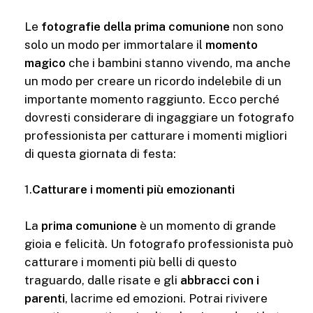
Le
fotografie della prima comunione
non sono
solo un modo per immortalare il
momento
magico
che i bambini stanno vivendo, ma anche
un modo per creare un ricordo indelebile di un
importante momento raggiunto. Ecco perché
dovresti considerare di ingaggiare un fotografo
professionista per catturare i momenti migliori
di questa giornata di festa:
1.
Catturare i momenti più emozionanti
La
prima comunione
è un momento di grande
gioia e felicità. Un fotografo professionista può
catturare i momenti più belli di questo
traguardo, dalle risate e gli
abbracci con i
parenti
, lacrime ed emozioni. Potrai rivivere