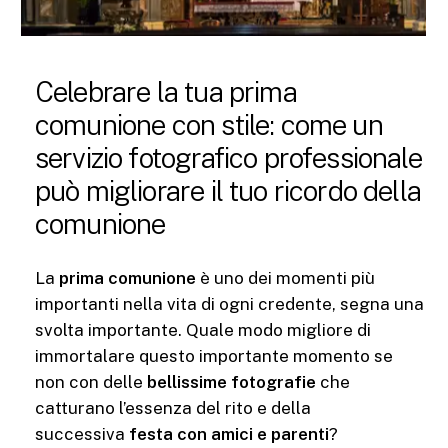
Celebrare la tua prima
comunione con stile: come un
servizio fotografico professionale
può migliorare il tuo ricordo della
comunione
La
prima comunione
è uno dei momenti più
importanti nella vita di ogni credente, segna una
svolta importante. Quale modo migliore di
immortalare questo importante momento se
non con delle
bellissime fotografie
che
catturano l’essenza del rito e della
successiva
festa con amici e parenti
?